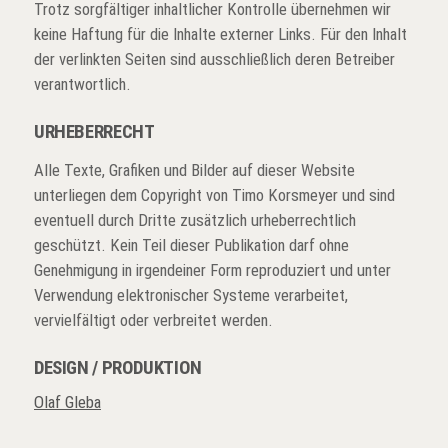
Trotz sorgfältiger inhaltlicher Kontrolle übernehmen wir
keine Haftung für die Inhalte externer Links. Für den Inhalt
der verlinkten Seiten sind ausschließlich deren Betreiber
verantwortlich.
URHEBERRECHT
Alle Texte, Grafiken und Bilder auf dieser Website
unterliegen dem Copyright von Timo Korsmeyer und sind
eventuell durch Dritte zusätzlich urheberrechtlich
geschützt. Kein Teil dieser Publikation darf ohne
Genehmigung in irgendeiner Form reproduziert und unter
Verwendung elektronischer Systeme verarbeitet,
vervielfältigt oder verbreitet werden.
DESIGN / PRODUKTION
Olaf Gleba